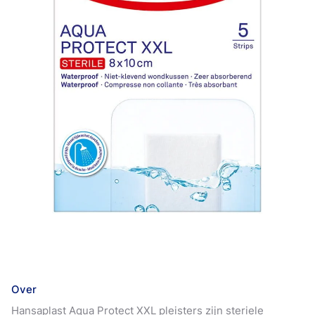
Over
Hansaplast Aqua Protect XXL pleisters zijn steriele