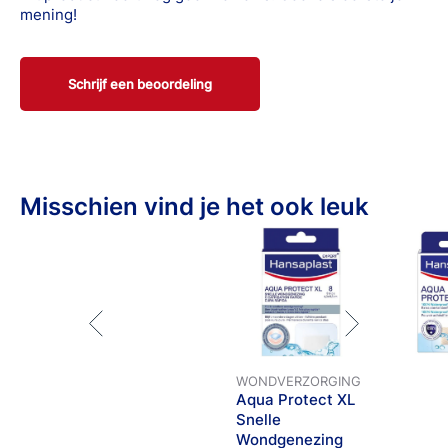
mening!
Schrijf een beoordeling
Misschien vind je het ook leuk
WONDVERZORGING
Aqua Protect XL
Snelle
Wondgenezing