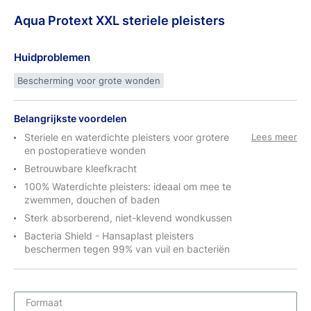
Aqua
Protext
XXL steriele pleisters
Huidproblemen
Bescherming voor grote wonden
Belangrijkste voordelen
Steriele en waterdichte pleisters voor grotere
Lees meer
en postoperatieve wonden
Betrouwbare kleefkracht
100% Waterdichte pleisters: ideaal om mee te
zwemmen, douchen of baden
Sterk absorberend, niet-klevend wondkussen
Bacteria Shield - Hansaplast pleisters
beschermen tegen 99% van vuil en bacteriën
Formaat