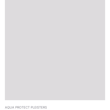
AQUA PROTECT PLEISTERS