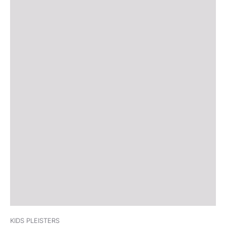
KIDS PLEISTERS