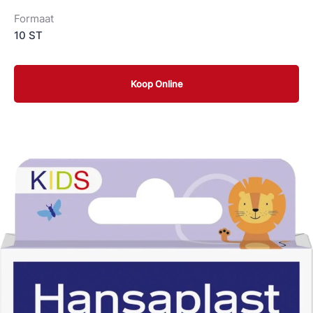
Formaat
10 ST
Koop Online