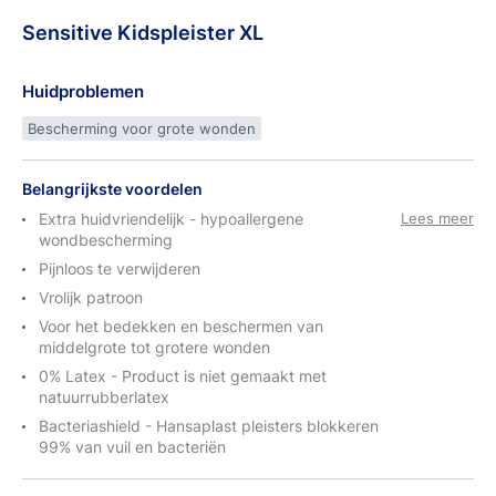
Sensitive
Kidspleister
XL
Huidproblemen
Bescherming voor grote wonden
Belangrijkste voordelen
Extra huidvriendelijk - hypoallergene
Lees meer
wondbescherming
Pijnloos te verwijderen
Vrolijk patroon
Voor het bedekken en beschermen van
middelgrote tot grotere wonden
0% Latex - Product is niet gemaakt met
natuurrubberlatex
Bacteriashield - Hansaplast pleisters blokkeren
99% van vuil en bacteriën