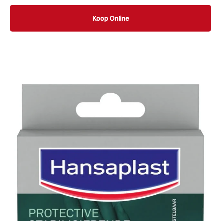
Koop Online