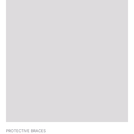
PROTECTIVE BRACES