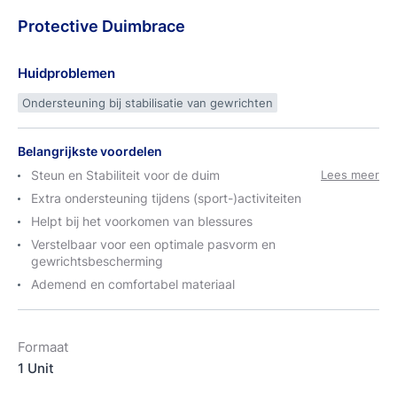
Protective
Duimbrace
Huidproblemen
Ondersteuning bij stabilisatie van gewrichten
Belangrijkste voordelen
Steun en Stabiliteit voor de duim
Lees meer
Extra ondersteuning tijdens (sport-)activiteiten
Helpt bij het voorkomen van blessures
Verstelbaar voor een optimale pasvorm en
gewrichtsbescherming
Ademend en comfortabel materiaal
Formaat
1 Unit