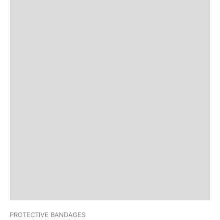
PROTECTIVE BANDAGES