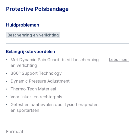
Protective
Polsbandage
Huidproblemen
Bescherming en verlichting
Belangrijkste voordelen
Met Dynamic Pain Guard: biedt bescherming
Lees meer
en verlichting
360° Support Technology
Dynamic Pressure Adjustment
Thermo-Tech Materiaal
Voor linker- en rechterpols
Getest en aanbevolen door fysiotherapeuten
en sportartsen
Formaat