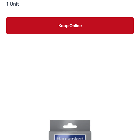
1 Unit
Koop Online