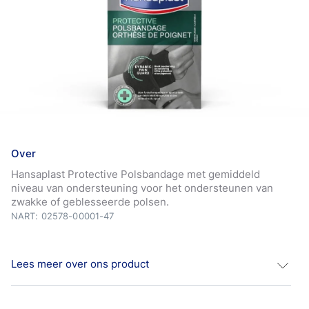
Over
Hansaplast Protective Polsbandage met gemiddeld
niveau van ondersteuning voor het ondersteunen van
zwakke of geblesseerde polsen.
NART: 02578-00001-47
Lees meer over ons product
Hansaplast Protective Polsbandage De Hansaplast