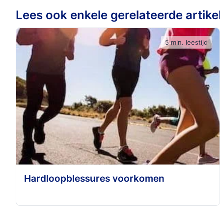
Lees ook enkele gerelateerde artike
5 min. leestijd
Hardloopblessures voorkomen