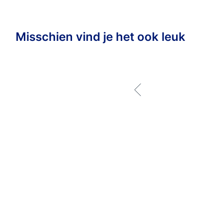
Misschien vind je het ook leuk