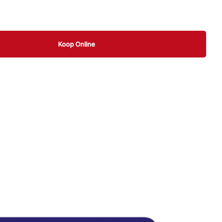
Koop Online