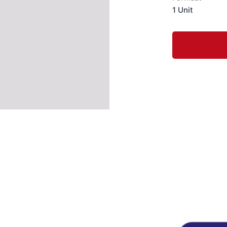
1 Unit