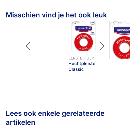
Misschien vind je het ook leuk
EERSTE HULP
Hechtpleister
Classic
Lees ook enkele gerelateerde
artikelen