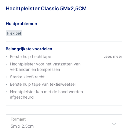
Hechtpleister
Classic
5Mx2,5CM
Huidproblemen
Flexibel
Belangrijkste voordelen
Eerste hulp hechttape
Lees meer
Hechtpleister voor het vastzetten van
verbanden en kompressen
Sterke kleefkracht
Eerste hulp tape van textielweefsel
Hechtpleister kan met de hand worden
afgescheurd
Formaat
5m x 2,5cm