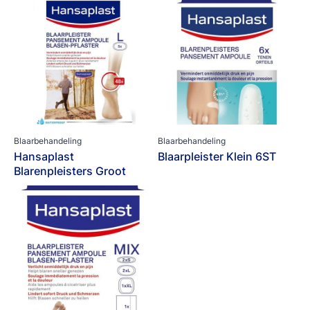
Blaarbehandeling
Blaarbehandeling
Hansaplast
Blaarpleister Klein 6ST
Blarenpleisters Groot