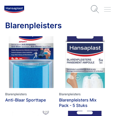
Blarenpleisters
Blarenpleisters
Blarenpleisters
Anti-Blaar Sporttape
Blarenpleisters Mix
Pack - 5 Stuks