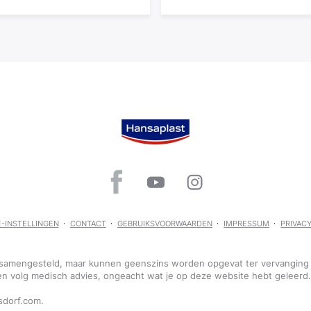
-INSTELLINGEN
CONTACT
GEBRUIKSVOORWAARDEN
IMPRESSUM
PRIVAC
g samengesteld, maar kunnen geenszins worden opgevat ter vervanging 
 volg medisch advies, ongeacht wat je op deze website hebt geleerd. 