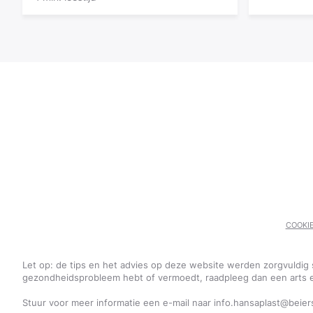
COOKIE
Let op: de tips en het advies op deze website werden zorgvuldi
gezondheidsprobleem hebt of vermoedt, raadpleeg dan een arts en