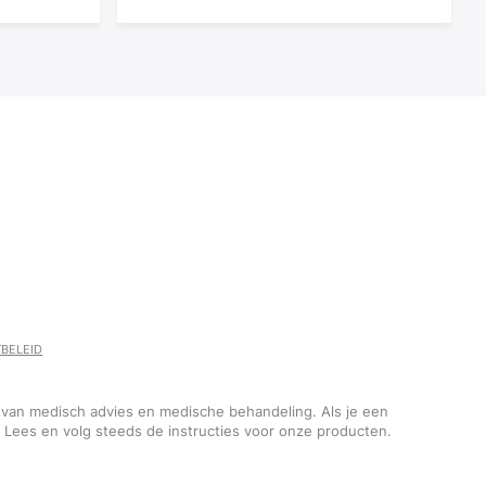
YBELEID
van medisch advies en medische behandeling. Als je een
Lees en volg steeds de instructies voor onze producten.