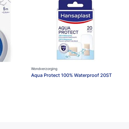
Wondverzorging
Aqua Protect 100% Waterproof 20ST