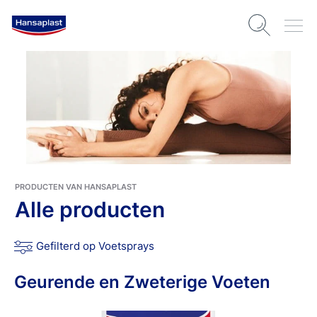
PRODUCTEN VAN HANSAPLAST
Alle producten
Gefilterd op Voetsprays
Geurende en Zweterige Voeten