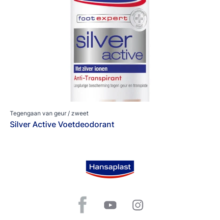
Tegengaan van geur / zweet
Silver Active Voetdeodorant