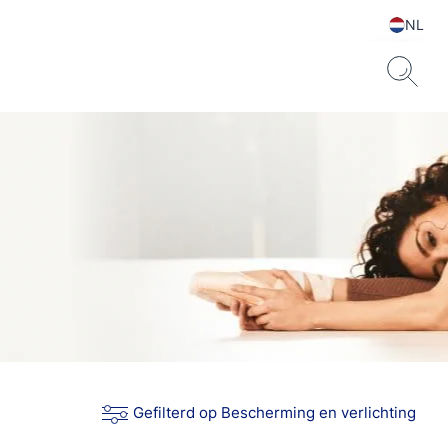
NL
Gefilterd op Bescherming en verlichting