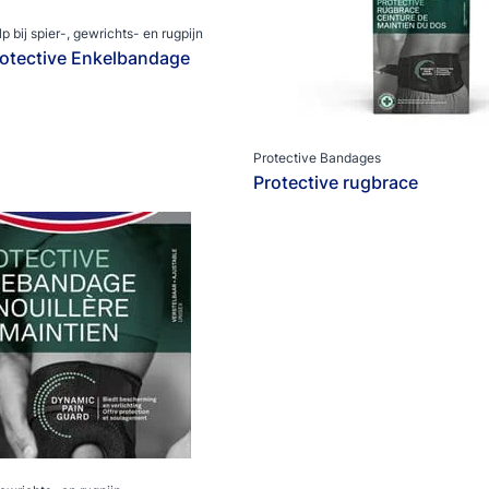
p bij spier-, gewrichts- en rugpijn
otective Enkelbandage
Protective Bandages
Protective rugbrace