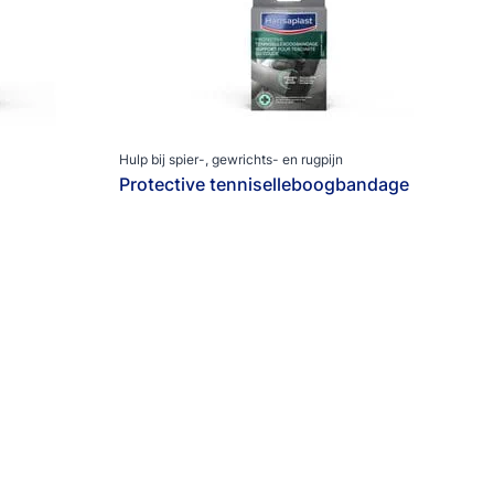
Hulp bij spier-, gewrichts- en rugpijn
Protective tenniselleboogbandage