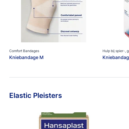
Comfort Bandages
Hulp bij spier-, 
Kniebandage M
Kniebandag
Elastic Pleisters