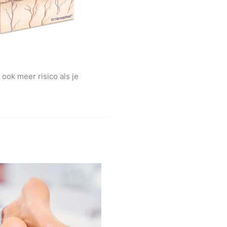
 ook meer risico als je