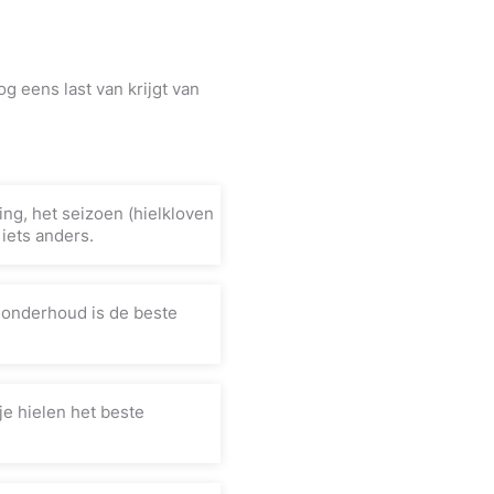
og eens last van krijgt van
ng, het seizoen (hielkloven
iets anders.
g onderhoud is de beste
e hielen het beste