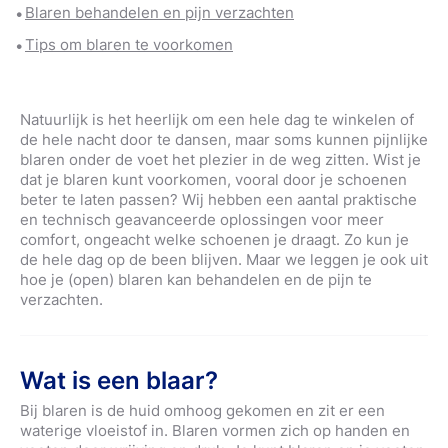
Blaren behandelen en pijn verzachten
Tips om blaren te voorkomen
Natuurlijk is het heerlijk om een hele dag te winkelen of
de hele nacht door te dansen, maar soms kunnen pijnlijke
blaren onder de voet het plezier in de weg zitten. Wist je
dat je blaren kunt voorkomen, vooral door je schoenen
beter te laten passen? Wij hebben een aantal praktische
en technisch geavanceerde oplossingen voor meer
comfort, ongeacht welke schoenen je draagt. Zo kun je
de hele dag op de been blijven. Maar we leggen je ook uit
hoe je (open) blaren kan behandelen en de pijn te
verzachten.
Wat is een blaar?
Bij blaren is de huid omhoog gekomen en zit er een
waterige vloeistof in. Blaren vormen zich op handen en