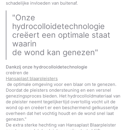
schadelijke invloeden van buitenaf.
"Onze
hydrocolloidetechnologie
creëert een optimale staat
waarin
de wond kan genezen"
Dankzij onze hydrocolloidetechnologie
creëren de
Hansaplast blaarpleisters
de optimale omgeving voor een blaar om te genezen.
Doordat de pleisters ondersteuning en een versnel
genezingsproces bieden. Het hydrocolloïdmateriaal van
de pleister neemt tegelijkertijd overtollig vocht uit de
wond op en creëert er een beschermend gelkussentje
overheen dat het vochtig houdt en de wond snel laat
genezen."
De extra sterke hechting van Hansaplast Blaarpleister