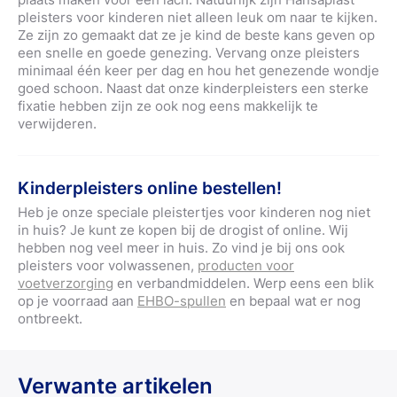
pleisters voor kinderen niet alleen leuk om naar te kijken.
Ze zijn zo gemaakt dat ze je kind de beste kans geven op
een snelle en goede genezing. Vervang onze pleisters
minimaal één keer per dag en hou het genezende wondje
goed schoon. Naast dat onze kinderpleisters een sterke
fixatie hebben zijn ze ook nog eens makkelijk te
verwijderen.
Kinderpleisters online bestellen!
Heb je onze speciale pleistertjes voor kinderen nog niet
in huis? Je kunt ze kopen bij de drogist of online. Wij
hebben nog veel meer in huis. Zo vind je bij ons ook
pleisters voor volwassenen,
producten voor
voetverzorging
en verbandmiddelen. Werp eens een blik
op je voorraad aan
EHBO-spullen
en bepaal wat er nog
ontbreekt.
Verwante artikelen