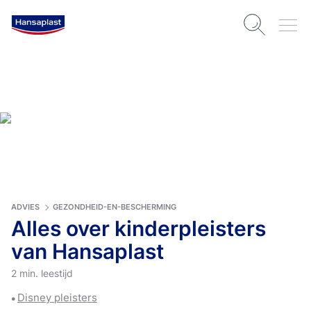
ADVIES
GEZONDHEID-EN-BESCHERMING
Alles over kinderpleisters
van Hansaplast
2 min. leestijd
Disney pleisters